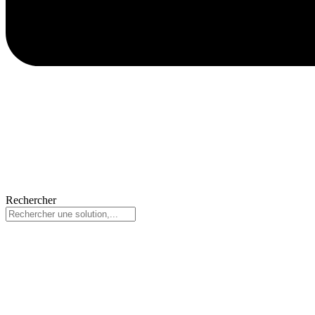
Rechercher