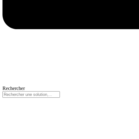
Rechercher