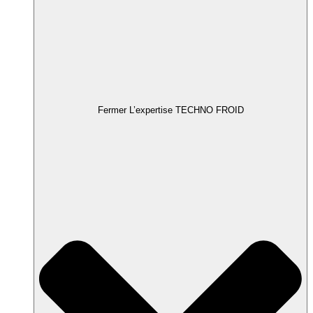
Fermer L’expertise TECHNO FROID