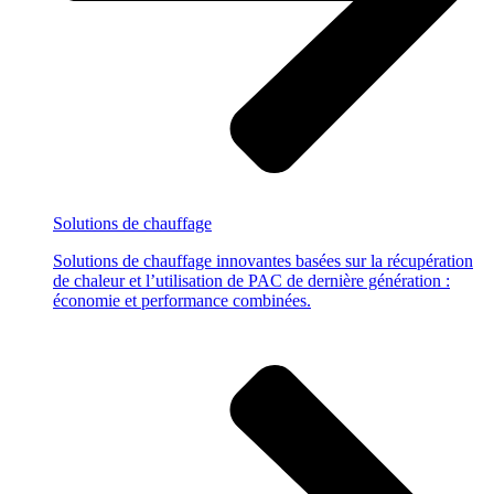
Solutions
de chauffage
Solutions de chauffage innovantes basées sur la récupération
de chaleur et l’utilisation de PAC de dernière génération :
économie et performance combinées.