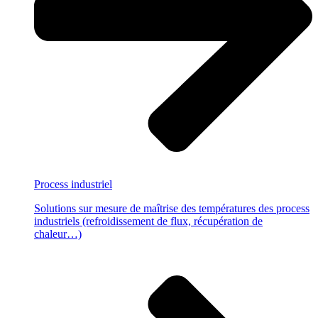
Process
industriel
Solutions sur mesure de maîtrise des températures des process
industriels (refroidissement de flux, récupération de
chaleur…)