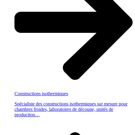
Constructions
isothermiques
Spécialiste des constructions isothermiques sur mesure pour
chambres froides, laboratoires de découpe, unités de
production…