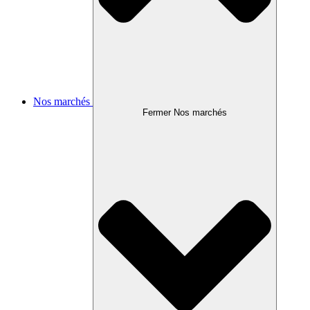
Nos marchés
Fermer Nos marchés