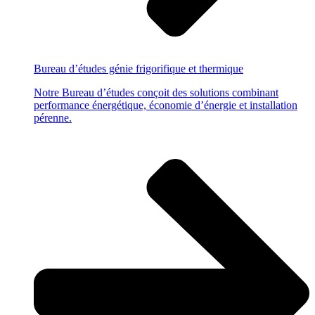
Bureau d’études
génie frigorifique et thermique
Notre Bureau d’études conçoit des solutions combinant
performance énergétique, économie d’énergie et installation
pérenne.