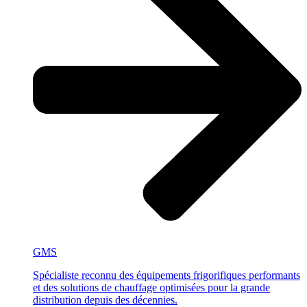
GMS
Spécialiste reconnu des équipements frigorifiques performants
et des solutions de chauffage optimisées pour la grande
distribution depuis des décennies.