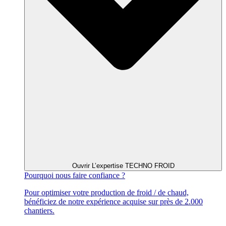
Ouvrir L’expertise TECHNO FROID
Pourquoi
nous faire confiance ?
Pour optimiser votre production de froid / de chaud,
bénéficiez de notre expérience acquise sur près de 2.000
chantiers.