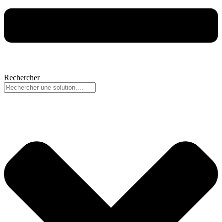
Rechercher