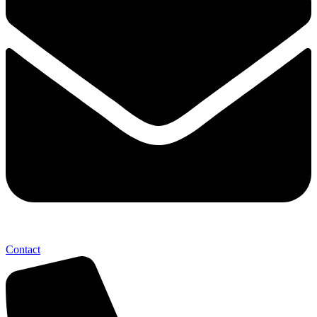
Contact