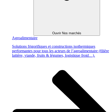
Ouvrir Nos marchés
Agroalimentaire
Solutions frigorifiques et constructions isothermiques
performantes pour tous les acteurs de l’agroalimentaire (filière
laitière, viande, fruits & légumes, logistique froid…).