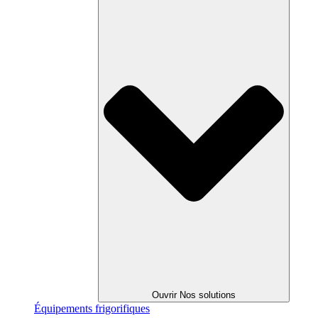
Ouvrir Nos solutions
Équipements
frigorifiques