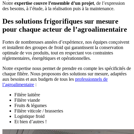
Notre
expertise couvre l’ensemble d’un projet
, de l’expression
des besoins, à l’étude, à la réalisation puis à la maintenance.
Des solutions frigorifiques sur mesure
pour chaque acteur de l’agroalimentaire
Fortes de nombreuses années d’expérience, nos équipes conçoivent
et installent des groupes de froid qui garantissent la conservation
optimale de vos produits, tout en respectant vos contraintes
réglementaires, énergétiques et opérationnelles.
Notre expertise nous permet de prendre en compte les spécificités de
chaque filière. Nous proposons des solutions sur mesure, adaptées
aux besoins et aux budgets de tous les
professionnels de
l’agroalimentaire
:
Filière laitière
Filière viande
Fruits & légumes
Filière viticole / brasseries
Logistique froid
Et bien d’autres !