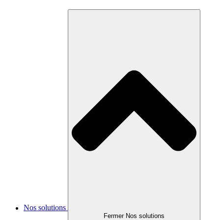
Nos solutions
Fermer Nos solutions