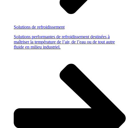
Solutions
de refroidissement
Solutions performantes de refroidissement destinées à
maîtriser la température de l’air, de l’eau ou de tout autre
fluide en milieu industriel.