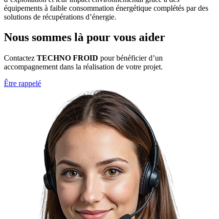
équipements à faible consommation énergétique complétés par des
solutions de récupérations d’énergie.
Nous sommes là pour vous aider
Contactez
TECHNO FROID
pour bénéficier d’un
accompagnement dans la réalisation de votre projet.
Être rappelé