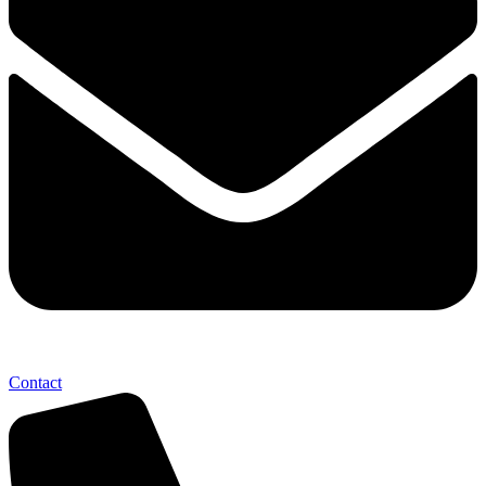
Contact