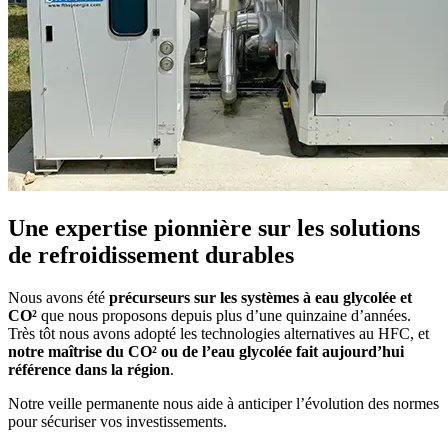
Une expertise pionnière sur les solutions
de refroidissement durables
Nous avons été
précurseurs sur les systèmes à eau glycolée et
CO²
que nous proposons depuis plus d’une quinzaine d’années.
Très tôt nous avons adopté les technologies alternatives au HFC, et
notre maîtrise du CO² ou de l’eau glycolée fait aujourd’hui
référence dans la région
.
Notre veille permanente nous aide à anticiper l’évolution des normes
pour sécuriser vos investissements.