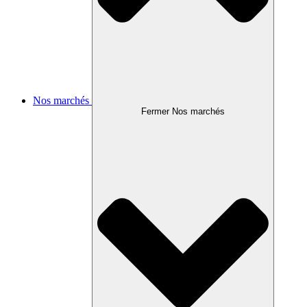
Nos marchés
Fermer Nos marchés