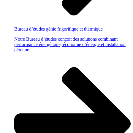
Bureau d’études
génie frigorifique et thermique
Notre Bureau d’études conçoit des solutions combinant
performance énergétique, économie d’énergie et installation
pérenne.