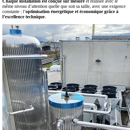
Chaque installation est conçue sur mesure
et réalisée avec le
même niveau d’attention quelle que soit sa taille, avec une exigence
constante : l’
optimisation énergétique et économique grâce à
l’excellence technique
.