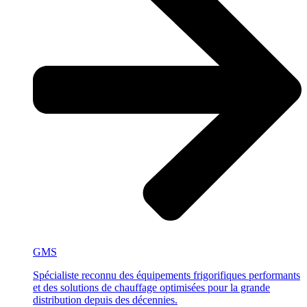
GMS
Spécialiste reconnu des équipements frigorifiques performants
et des solutions de chauffage optimisées pour la grande
distribution depuis des décennies.