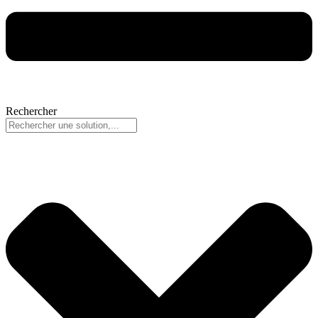
Rechercher