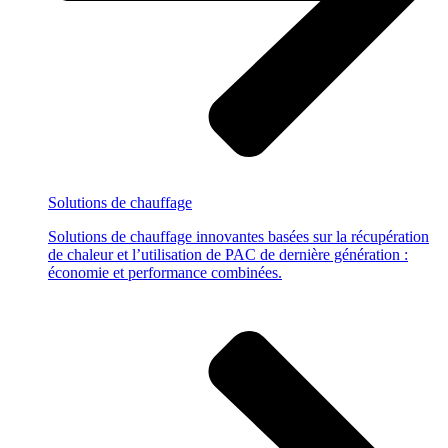
Solutions
de chauffage
Solutions de chauffage innovantes basées sur la récupération
de chaleur et l’utilisation de PAC de dernière génération :
économie et performance combinées.