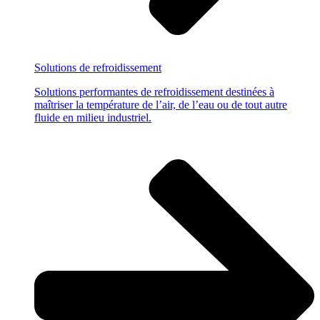
Solutions
de refroidissement
Solutions performantes de refroidissement destinées à
maîtriser la température de l’air, de l’eau ou de tout autre
fluide en milieu industriel.