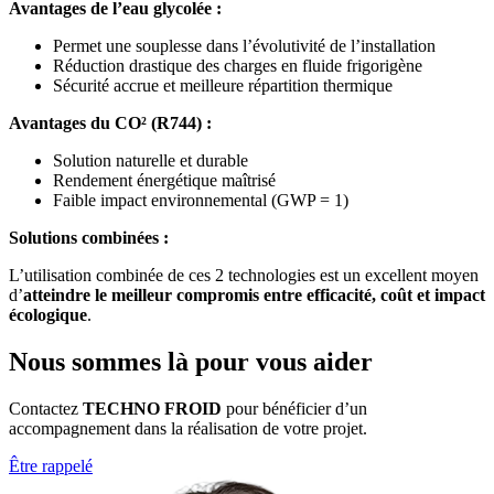
Avantages de l’eau glycolée :
Permet une souplesse dans l’évolutivité de l’installation
Réduction drastique des charges en fluide frigorigène
Sécurité accrue et meilleure répartition thermique
Avantages du CO² (R744) :
Solution naturelle et durable
Rendement énergétique maîtrisé
Faible impact environnemental (GWP = 1)
Solutions combinées :
L’utilisation combinée de ces 2 technologies est un excellent moyen
d’
atteindre le meilleur compromis entre efficacité, coût et impact
écologique
.
Nous sommes là pour vous aider
Contactez
TECHNO FROID
pour bénéficier d’un
accompagnement dans la réalisation de votre projet.
Être rappelé