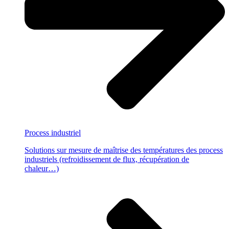
Process
industriel
Solutions sur mesure de maîtrise des températures des process
industriels (refroidissement de flux, récupération de
chaleur…)