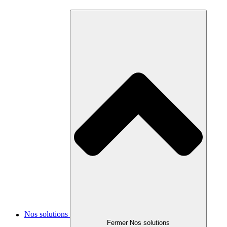
Nos solutions
Fermer Nos solutions