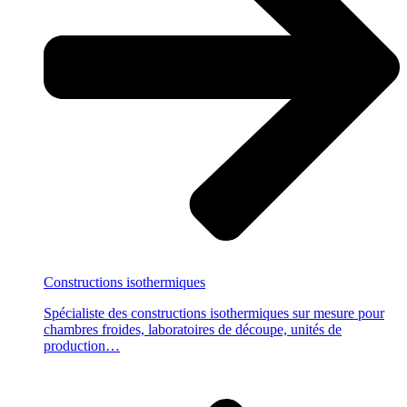
Constructions
isothermiques
Spécialiste des constructions isothermiques sur mesure pour
chambres froides, laboratoires de découpe, unités de
production…