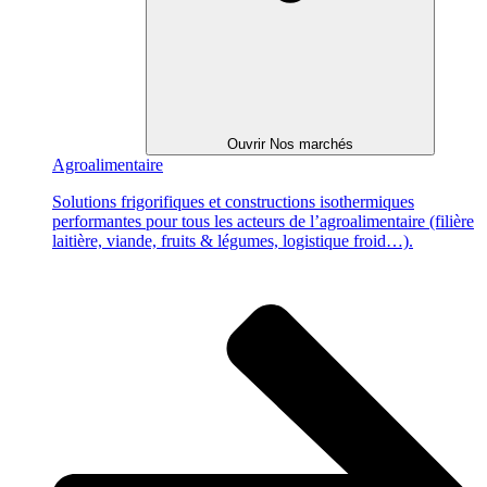
Ouvrir Nos marchés
Agroalimentaire
Solutions frigorifiques et constructions isothermiques
performantes pour tous les acteurs de l’agroalimentaire (filière
laitière, viande, fruits & légumes, logistique froid…).