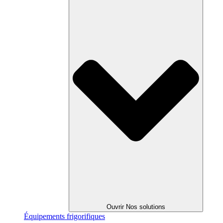
Ouvrir Nos solutions
Équipements
frigorifiques