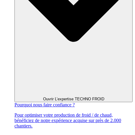
Ouvrir L’expertise TECHNO FROID
Pourquoi
nous faire confiance ?
Pour optimiser votre production de froid / de chaud,
bénéficiez de notre expérience acquise sur près de 2.000
chantiers.