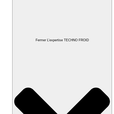
Fermer L’expertise TECHNO FROID